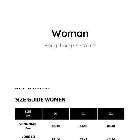
Woman
Bảng thông số size nữ