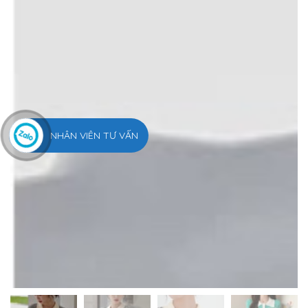
NHÂN VIÊN TƯ VẤN